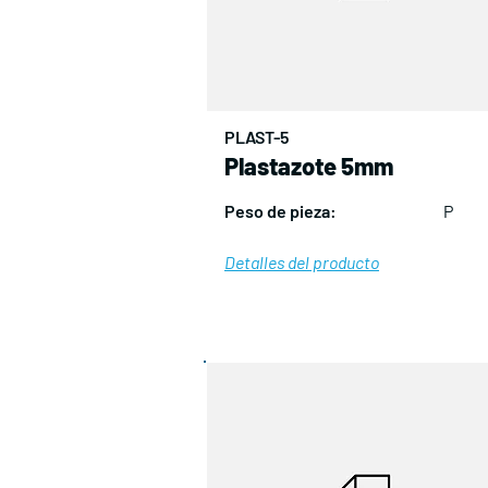
PLAST-5
Plastazote 5mm
Peso de pieza:
P
Detalles del producto