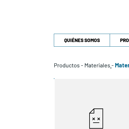
QUIÉNES SOMOS
PRO
Productos
-
Materiales
-
Mater