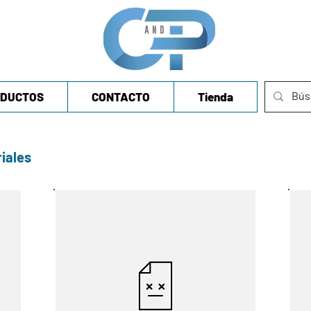
DUCTOS
CONTACTO
Tienda
iales