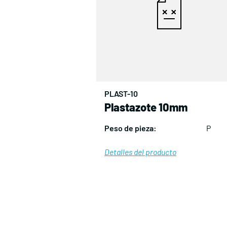
PLAST-10
Plastazote 10mm
Peso de pieza:
P
Detalles del producto