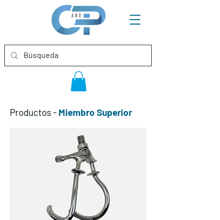
Productos
-
Miembro Superior