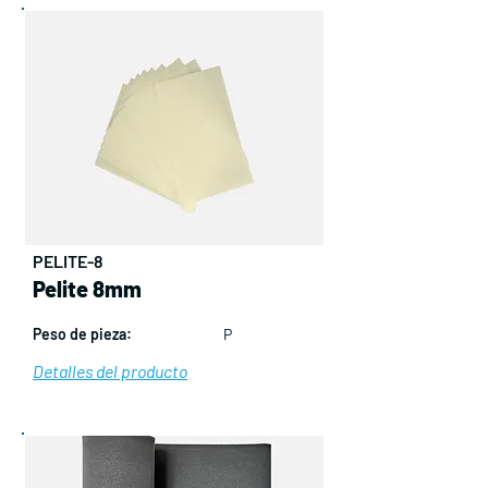
PELITE-8
Pelite 8mm
Peso de pieza:
P
Detalles del producto