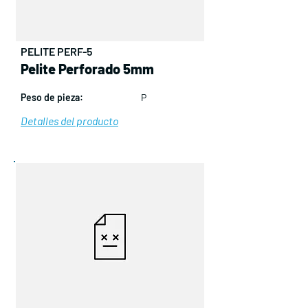
PELITE PERF-5
Pelite Perforado 5mm
Peso de pieza:
P
Detalles del producto