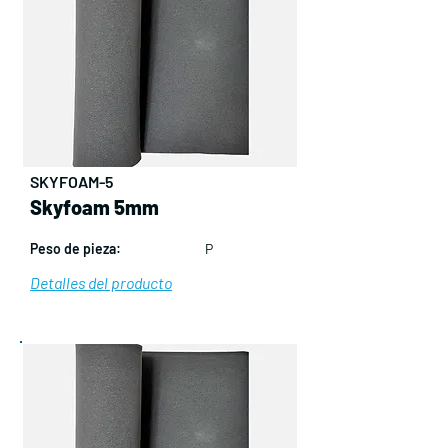
SKYFOAM-5
Skyfoam 5mm
Peso de pieza:
P
Detalles del producto