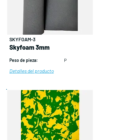
SKYFOAM-3
Skyfoam 3mm
Peso de pieza:
P
Detalles del producto