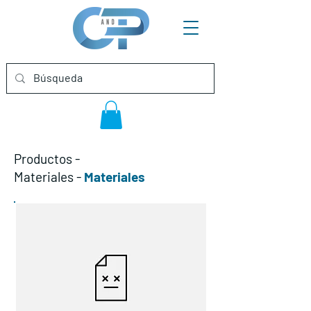
Productos
-
Materiales
-
Materiales