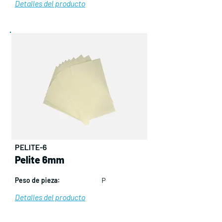
Detalles del producto
PELITE-6
Pelite 6mm
Peso de pieza:
P
Detalles del producto