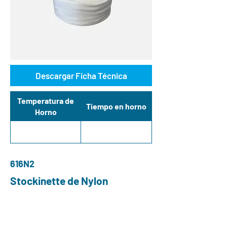
Descargar Ficha Técnica
Temperatura de
Tiempo en horno
Horno
616N2
Stockinette de Nylon