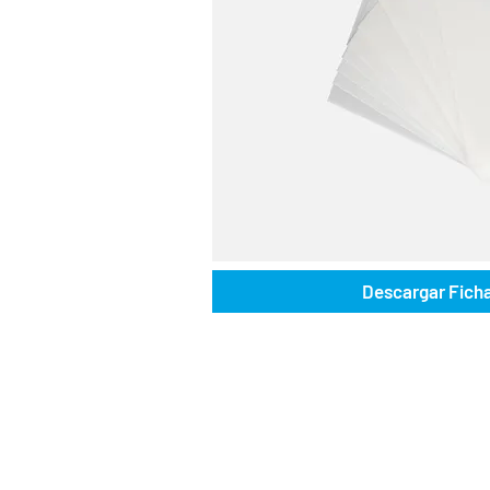
Descargar Fich