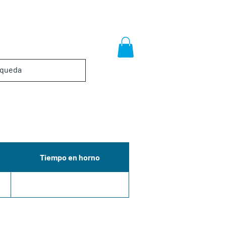
Tiempo en horno