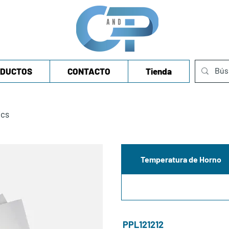
DUCTOS
CONTACTO
Tienda
ics
Temperatura de Horno
PPL121212