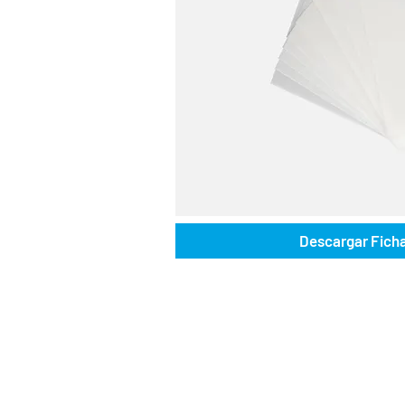
Descargar Fich