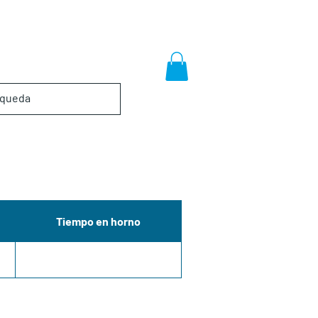
Tiempo en horno