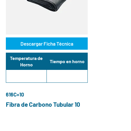
Descargar Ficha Técnica
Temperatura de
Tiempo en horno
Horno
616C=10
Fibra de Carbono Tubular 10