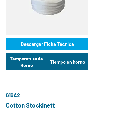
Descargar Ficha Técnica
Temperatura de
Tiempo en horno
Horno
616A2
Cotton Stockinett