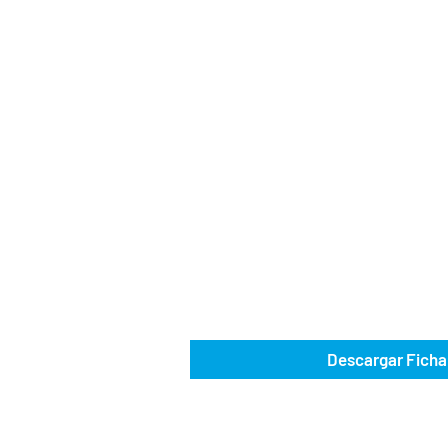
Descargar Ficha