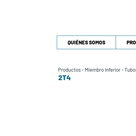
QUIÉNES SOMOS
PRO
Productos
-
Miembro Inferior
-
Tubo
2T4