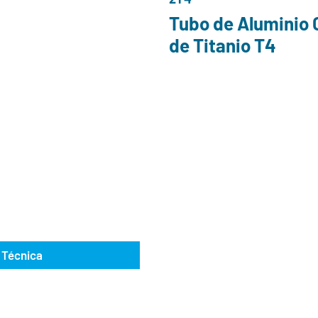
Tubo de Aluminio 
de Titanio T4
 Técnica