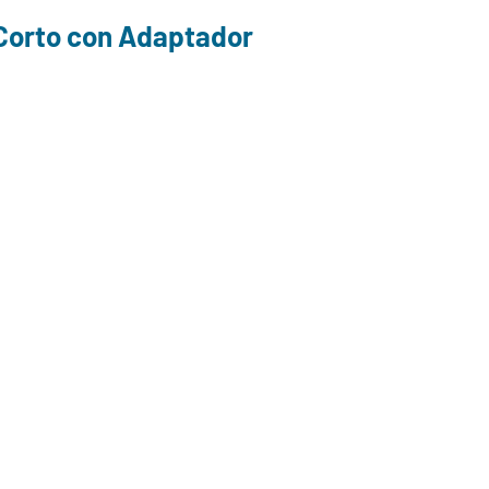
Corto con Adaptador