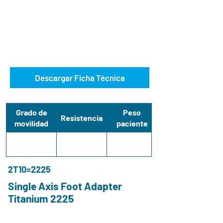
Descargar Ficha Técnica
Grado de
Peso
Resistencia
movilidad
paciente
2T10=2225
Single Axis Foot Adapter
Titanium 2225