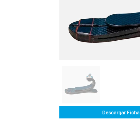
Descargar Ficha