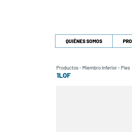
QUIÉNES SOMOS
PRO
Productos
-
Miembro Inferior
-
Pies
1LOF