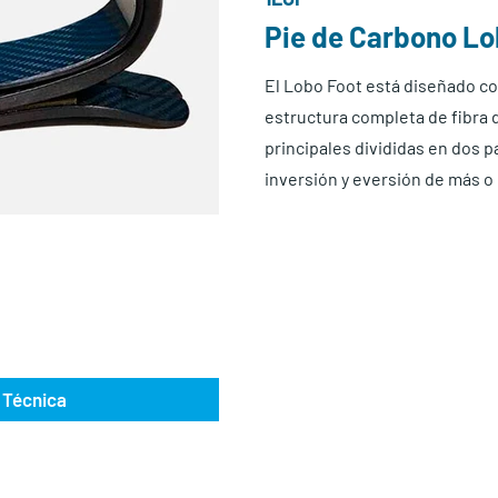
Pie de Carbono Lo
El Lobo Foot está diseñado co
estructura completa de fibra 
principales divididas en dos
inversión y eversión de más o
 Técnica