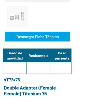
Descargar Ficha Técnica
Grado de
Peso
Resistencia
movilidad
paciente
4T72=75
Double Adapter (Female -
Female) Titanium 75