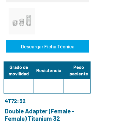
Descargar Ficha Técnica
Grado de
Peso
Resistencia
movilidad
paciente
4T72=32
Double Adapter (Female -
Female) Titanium 32