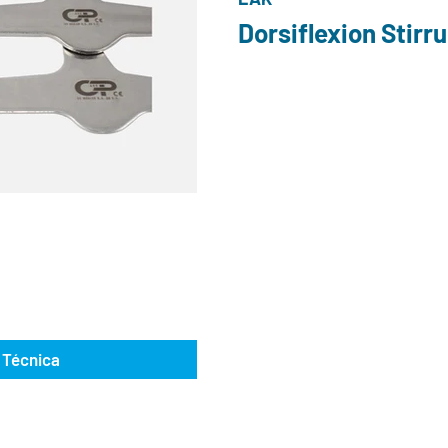
Dorsiflexion Stirr
 Técnica