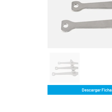
Descargar Ficha