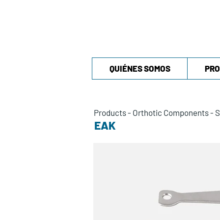
QUIÉNES SOMOS
PRO
Products
-
Orthotic Components
-
S
EAK