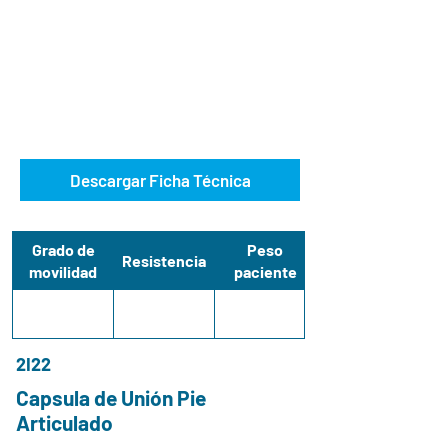
Descargar Ficha Técnica
Grado de
Peso
Resistencia
movilidad
paciente
2I22
Capsula de Unión Pie
Articulado