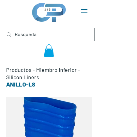
Productos
-
Miembro Inferior
-
Silicon Liners
ANILLO-LS