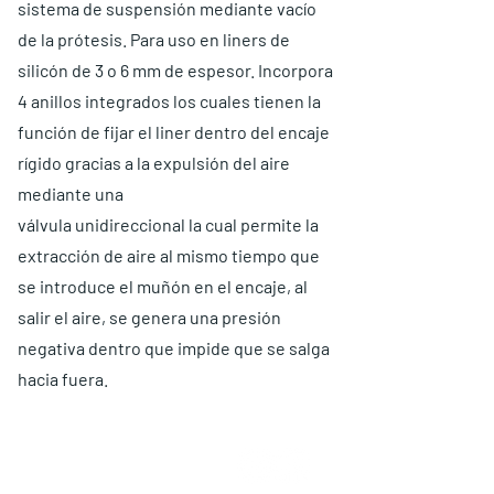
sistema de suspensión mediante vacío
de la prótesis. Para uso en liners de
silicón de 3 o 6 mm de espesor. Incorpora
4 anillos integrados los cuales tienen la
función de fijar el liner dentro del encaje
rígido gracias a la expulsión del aire
mediante una
válvula unidireccional la cual permite la
extracción de aire al mismo tiempo que
se introduce el muñón en el encaje, al
salir el aire, se genera una presión
negativa dentro que impide que se salga
hacia fuera.
QUIÉNES SOMOS