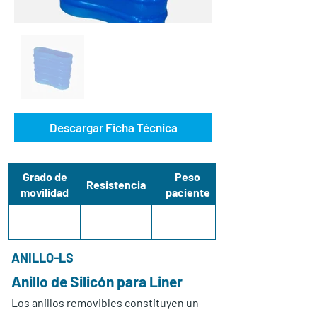
Descargar Ficha Técnica
Grado de
Peso
Resistencia
movilidad
paciente
ANILLO-LS
Anillo de Silicón para Liner
Los anillos removibles constituyen un