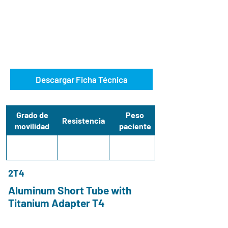
Descargar Ficha Técnica
Grado de
Peso
Resistencia
movilidad
paciente
2T4
Aluminum Short Tube with
Titanium Adapter T4