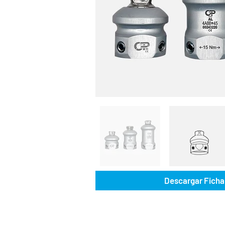
Descargar Ficha