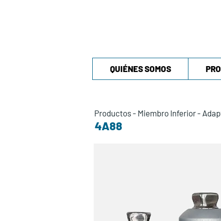
QUIÉNES SOMOS
PRO
Productos
-
Miembro Inferior
-
Adap
4A88