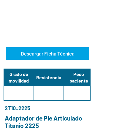
Descargar Ficha Técnica
Grado de
Peso
Resistencia
movilidad
paciente
2T10=2225
Adaptador de Pie Articulado
Titanio 2225