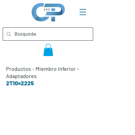
Productos
-
Miembro Inferior
-
Adaptadores
2T10=2225