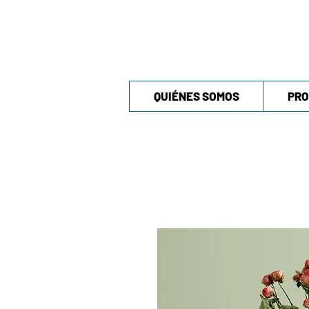
QUIÉNES SOMOS
PRO