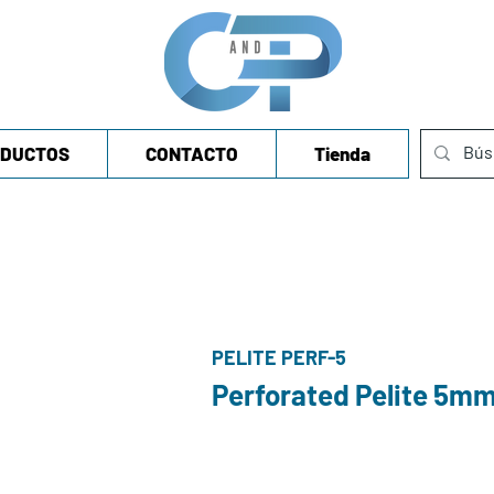
DUCTOS
CONTACTO
Tienda
PELITE PERF-5
Perforated Pelite 5m