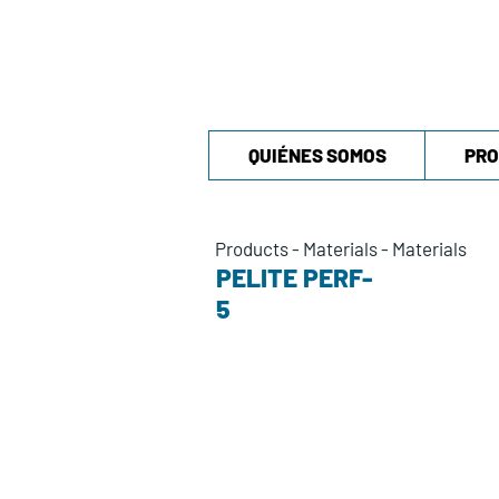
QUIÉNES SOMOS
PRO
Products
-
Materials
-
Materials
PELITE PERF-
5