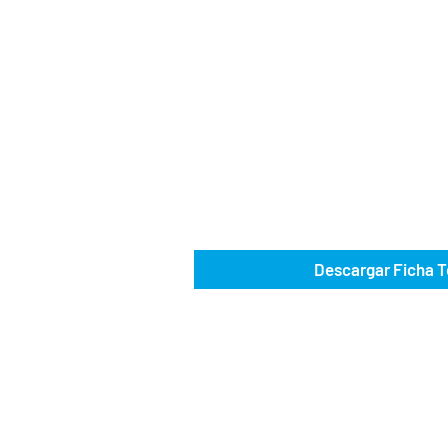
Descargar Ficha T