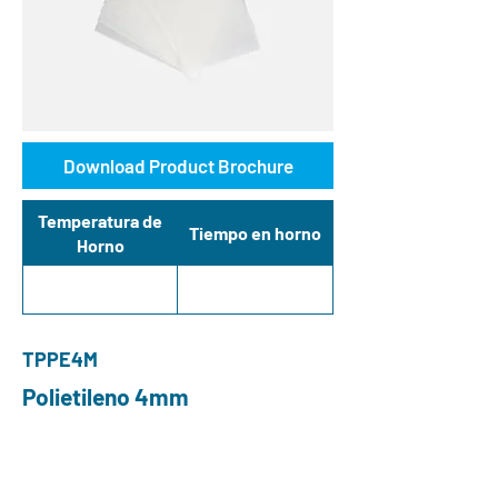
Download Product Brochure
Temperatura de
Tiempo en horno
Horno
TPPE4M
Polietileno 4mm