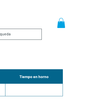
Tiempo en horno