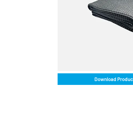
Download Produc