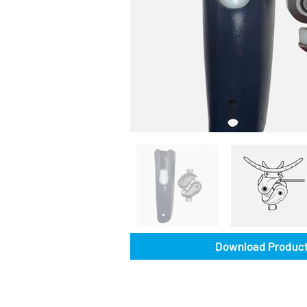
Download Product