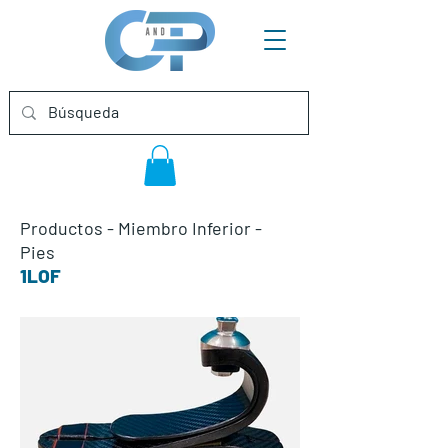
Productos
-
Miembro Inferior
-
Pies
1LOF