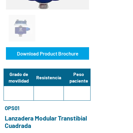
Download Product Brochure
Grado de
Peso
Resistencia
movilidad
paciente
OPS01
Lanzadera Modular Transtibial
Cuadrada