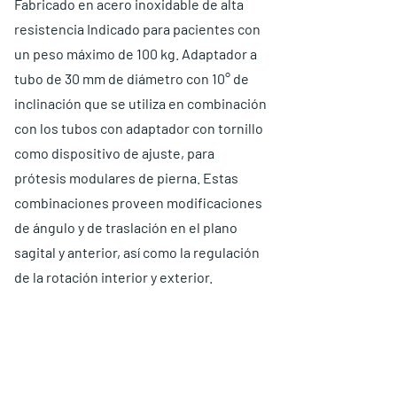
Fabricado en acero inoxidable de alta
resistencia Indicado para pacientes con
un peso máximo de 100 kg. Adaptador a
tubo de 30 mm de diámetro con 10° de
inclinación que se utiliza en combinación
con los tubos con adaptador con tornillo
como dispositivo de ajuste, para
prótesis modulares de pierna. Estas
combinaciones proveen modificaciones
de ángulo y de traslación en el plano
sagital y anterior, así como la regulación
de la rotación interior y exterior.
ABOUT US
Choose O and P