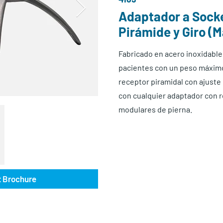
Adaptador a Sock
Pirámide y Giro (
Fabricado en acero inoxidable 
pacientes con un peso máximo 
receptor piramidal con ajuste 
con cualquier adaptador con r
modulares de pierna.
 Brochure