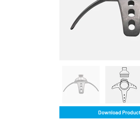
Download Product