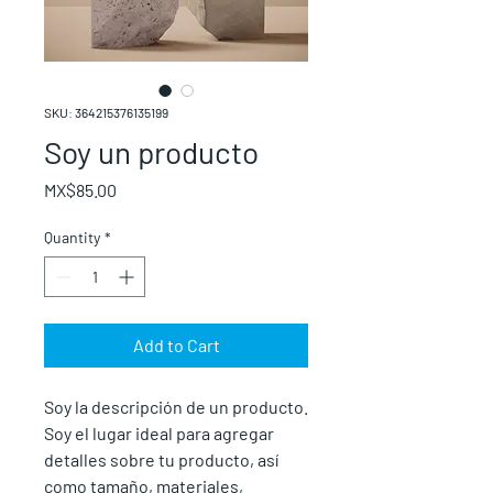
SKU: 364215376135199
Soy un producto
Price
MX$85.00
Quantity
*
Add to Cart
Soy la descripción de un producto. 
Soy el lugar ideal para agregar 
detalles sobre tu producto, así 
como tamaño, materiales, 